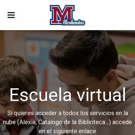
Escuela virtual
Si quieres acceder a todos los servicios en la
nube (Alexia, Catálogo de la Biblioteca...) accede
en el siguiente enlace