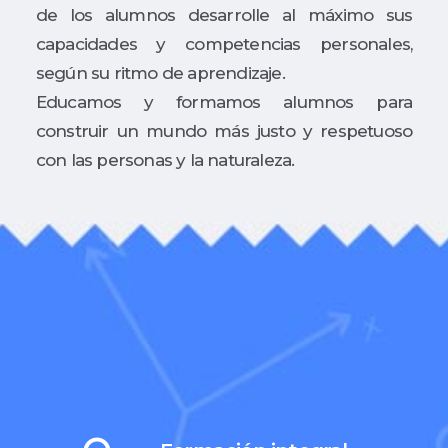
de los alumnos desarrolle al máximo sus
capacidades y competencias personales,
según su ritmo de aprendizaje.
Educamos y formamos alumnos para
construir un mundo más justo y respetuoso
con las personas y la naturaleza.