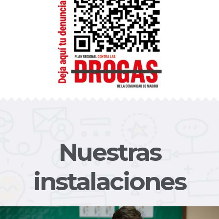
Nuestras
instalaciones