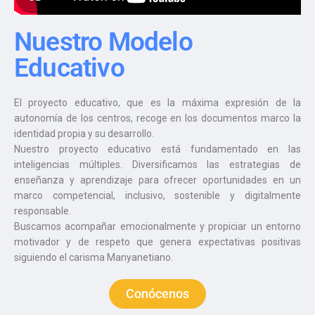
Nuestro Modelo
Educativo
El proyecto educativo, que es la máxima expresión de la
autonomía de los centros, recoge en los documentos marco la
identidad propia y su desarrollo.
Nuestro proyecto educativo está fundamentado en las
inteligencias múltiples. Diversificamos las estrategias de
enseñanza y aprendizaje para ofrecer oportunidades en un
marco competencial, inclusivo, sostenible y digitalmente
responsable.
Buscamos acompañar emocionalmente y propiciar un entorno
motivador y de respeto que genera expectativas positivas
siguiendo el carisma Manyanetiano.
Conócenos