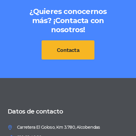
¿Quieres conocernos
más? ¡Contacta con
nosotros!
Contacta
Datos de contacto
Carretera El Goloso, Km 3.780, Alcobendas