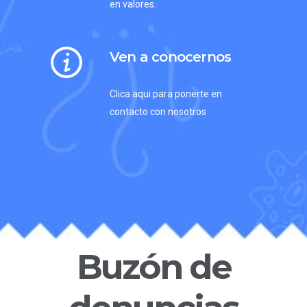
en valores.
Ven a conocernos
Clica aqui para ponerte en
contacto con nosotros
Buzón de