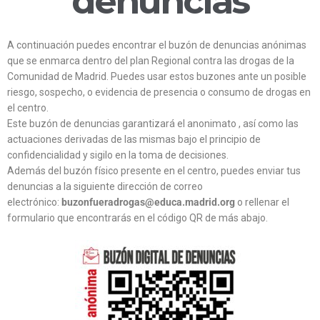
denuncias
A continuación puedes encontrar el buzón de denuncias anónimas
que se enmarca dentro del plan Regional contra las drogas de la
Comunidad de Madrid. Puedes usar estos buzones ante un posible
riesgo, sospecho, o evidencia de presencia o consumo de drogas en
el centro.
Este buzón de denuncias garantizará el anonimato , así como las
actuaciones derivadas de las mismas bajo el principio de
confidencialidad y sigilo en la toma de decisiones.
Además del buzón físico presente en el centro, puedes enviar tus
denuncias a la siguiente dirección de correo
electrónico:
buzonfueradrogas@educa.madrid.org
o rellenar el
formulario que encontrarás en el código QR de más abajo.