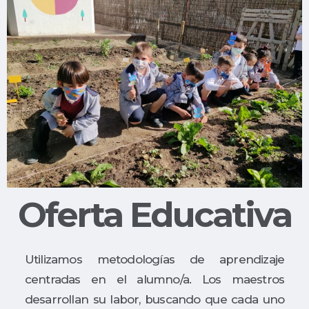
Oferta Educativa
Utilizamos metodologías de aprendizaje
centradas en el alumno/a. Los maestros
desarrollan su labor, buscando que cada uno