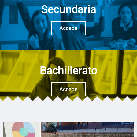
Secundaria
Accede
Bachillerato
Accede