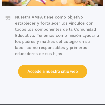
Nuestra AMPA tiene como objetivo
establecer y fortalecer los vínculos con
todos los componentes de la Comunidad
Educativa. Tenemos como misión ayudar a
los padres y madres del colegio en su
labor como responsables y primeros
educadores de sus hijos
Accede a nuestro sitio web