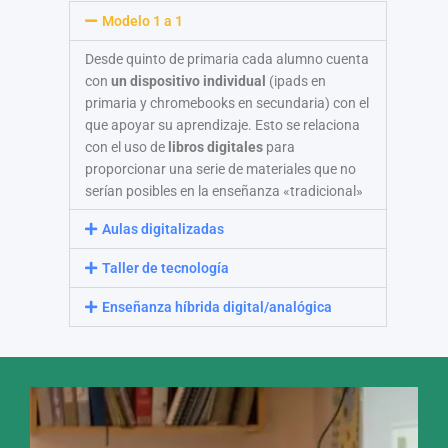
Modelo 1 a 1
Desde quinto de primaria cada alumno cuenta
con
un dispositivo individual
(ipads en
primaria y chromebooks en secundaria) con el
que apoyar su aprendizaje. Esto se relaciona
con el uso de
libros digitales
para
proporcionar una serie de materiales que no
serían posibles en la enseñanza «tradicional»
Aulas digitalizadas
Taller de tecnología
Enseñanza híbrida digital/analógica