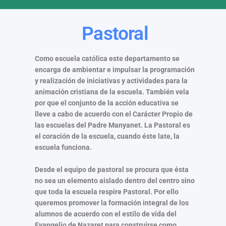
Pastoral
Como escuela católica este departamento se
encarga de ambientar e impulsar la programación
y realización de iniciativas y actividades para la
animación cristiana de la escuela. También vela
por que el conjunto de la acción educativa se
lleve a cabo de acuerdo con el Carácter Propio de
las escuelas del Padre Manyanet. La Pastoral es
el coración de la escuela, cuando éste late, la
escuela funciona.
Desde el equipo de pastoral se procura que ésta
no sea un elemento aislado dentro del centro sino
que toda la escuela respire Pastoral. Por ello
queremos promover la formación integral de los
alumnos de acuerdo con el estilo de vida del
Evangelio de Nazaret para construirse como