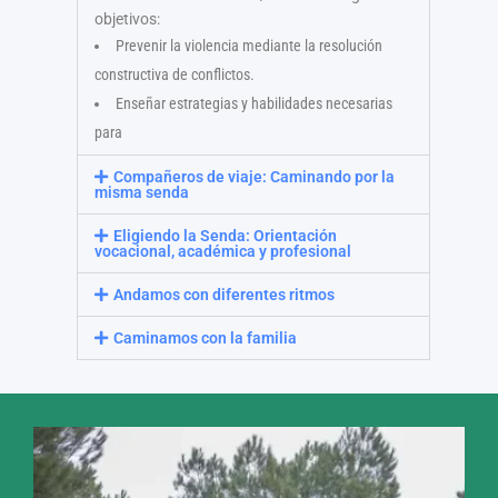
objetivos:
Prevenir la violencia mediante la resolución
constructiva de conflictos.
Enseñar estrategias y habilidades necesarias
para
Compañeros de viaje: Caminando por la
misma senda
Eligiendo la Senda: Orientación
vocacional, académica y profesional
Andamos con diferentes ritmos
Caminamos con la familia