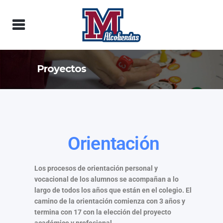
Proyectos
Orientación
Los procesos de orientación personal y
vocacional de los alumnos se acompañan a lo
largo de todos los años que están en el colegio. El
camino de la orientación comienza con 3 años y
termina con 17 con la elección del proyecto
académico y profesional.