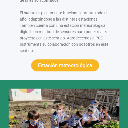
de si les son contados.
El huerto es plenamente funcional durante todo el
año, adaptándose a las distintas estaciones.
También cuenta con una estación meteorológica
digital con multitud de sensores para poder realizar
proyectos en este sentido. Agradecemos a PCE
Instruments su colaboración con nosotros en este
sentido.
Estación meteorológica