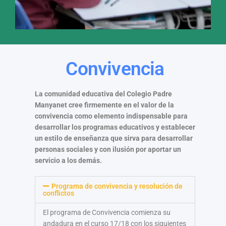
Convivencia
La comunidad educativa del Colegio Padre
Manyanet cree firmemente en el valor de la
convivencia como elemento indispensable para
desarrollar los programas educativos y establecer
un estilo de enseñanza que sirva para desarrollar
personas sociales y con ilusión por aportar un
servicio a los demás.
Programa de convivencia y resolución de
conflictos
El programa de Convivencia comienza su
andadura en el curso 17/18 con los siguientes