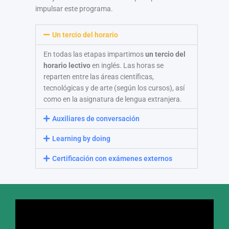
impulsar este programa.
Un tercio del horario
En todas las etapas impartimos
un tercio del
horario lectivo
en inglés. Las horas se
reparten entre las áreas científicas,
tecnológicas y de arte (según los cursos), así
como en la asignatura de lengua extranjera.
Auxiliares de conversación
Learning by doing
Certificación con exámenes externos