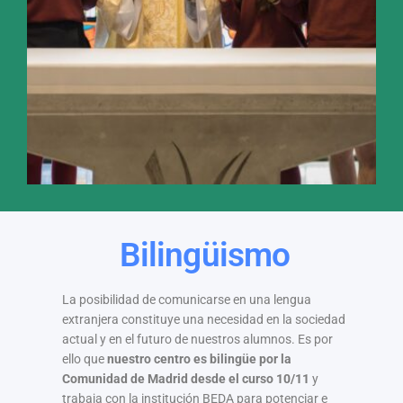
Bilingüismo
La posibilidad de comunicarse en una lengua
extranjera constituye una necesidad en la sociedad
actual y en el futuro de nuestros alumnos. Es por
ello que
nuestro centro es bilingüe por la
Comunidad de Madrid desde el curso 10/11
y
trabaja con la institución BEDA para potenciar e