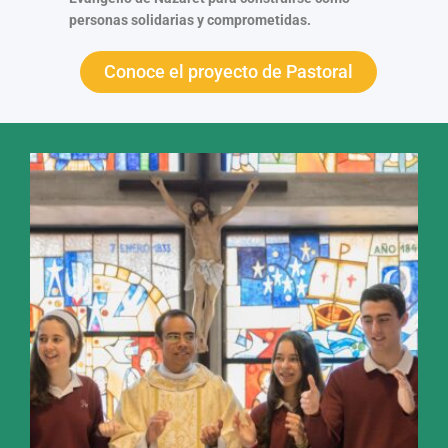
personas solidarias y comprometidas.
Conoce el proyecto de Pastoral