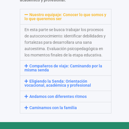
Nuestro equipaje: Conocer lo que somos y
lo que queremos ser
En esta parte se busca trabajar los procesos
de autoconocimiento: identificar debilidades y
fortalezas para desarrollara una sana
autoestima. Evaluación psicopedagógica en
los momentos finales de la etapa educativa.
Compañeros de viaje: Caminando por la
misma senda
Eligiendo la Senda: Orientación
vocacional, académica y profesional
Andamos con diferentes ritmos
Caminamos con la familia