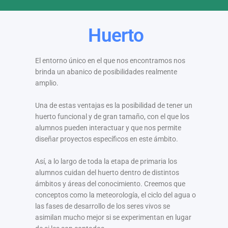
Huerto
El entorno único en el que nos encontramos nos
brinda un abanico de posibilidades realmente
amplio.
Una de estas ventajas es la posibilidad de tener un
huerto funcional y de gran tamaño, con el que los
alumnos pueden interactuar y que nos permite
diseñar proyectos específicos en este ámbito.
Así, a lo largo de toda la etapa de primaria los
alumnos cuidan del huerto dentro de distintos
ámbitos y áreas del conocimiento. Creemos que
conceptos como la meteorología, el ciclo del agua o
las fases de desarrollo de los seres vivos se
asimilan mucho mejor si se experimentan en lugar