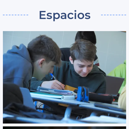
Espacios