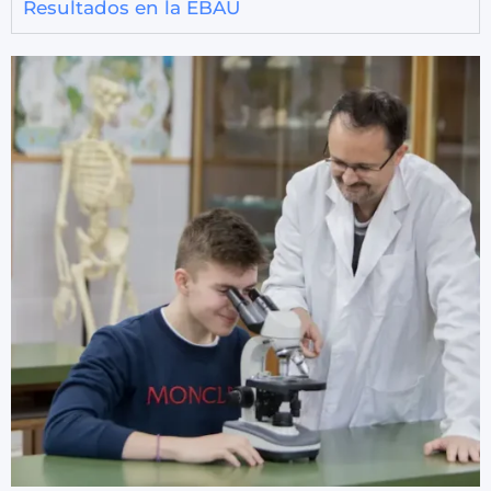
Resultados en la EBAU